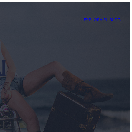
EXPLORA EL BLOG
I