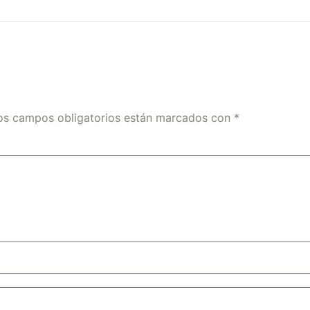
os campos obligatorios están marcados con
*