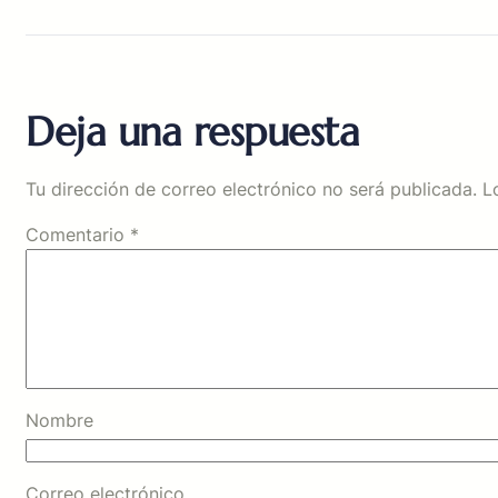
Deja una respuesta
Tu dirección de correo electrónico no será publicada.
L
Comentario
*
Nombre
Correo electrónico