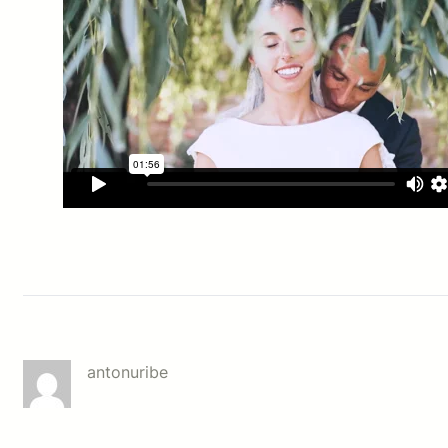
antonuribe